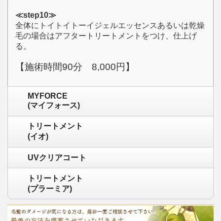
≪step10≫
全体にトイトイトーイジェルエッセンスあるいは乾燥
毛の場合はアフタートリートメントをつけ、仕上げ
る。
【施術時間90分 8,000円】
MYFORCE
(マイフォース)
トリートメント
(イオ)
UVクリアコート
トリートメント
(プラーミア)