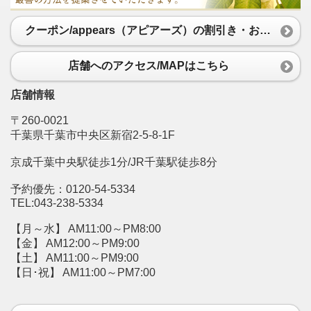
クーポン/appears（アピアーズ）の割引き・お得セットなどあなたに合ったメニュークーポンをご用意しております。
店舗へのアクセス/MAPはこちら
店舗情報
〒260-0021
千葉県千葉市中央区新宿2-5-8-1F
京成千葉中央駅徒歩1分/JR千葉駅徒歩8分
予約優先：0120-54-5334
TEL:043-238-5334
【月～水】 AM11:00～PM8:00
【金】 AM12:00～PM9:00
【土】 AM11:00～PM9:00
【日･祝】 AM11:00～PM7:00