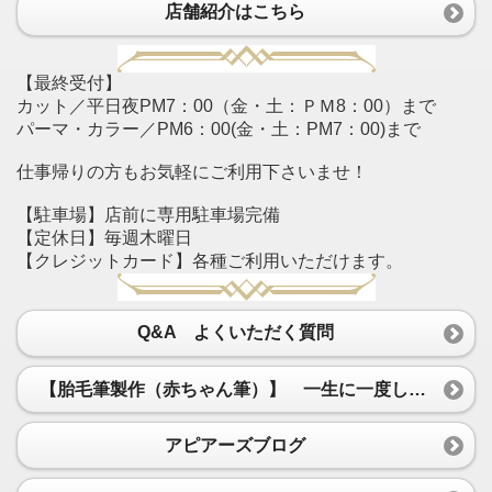
店舗紹介はこちら
【最終受付】
カット／平日夜PM7：00（金・土：ＰＭ8：00）まで
パーマ・カラー／PM6：00(金・土：PM7：00)まで
仕事帰りの方もお気軽にご利用下さいませ！
【駐車場】店前に専用駐車場完備
【定休日】毎週木曜日
【クレジットカード】各種ご利用いただけます。
Q&A よくいただく質問
【胎毛筆製作（赤ちゃん筆）】 一生に一度しか作ることができない赤ちゃん筆・胎毛筆を1本1本、真心込めて製作いたします。
アピアーズブログ